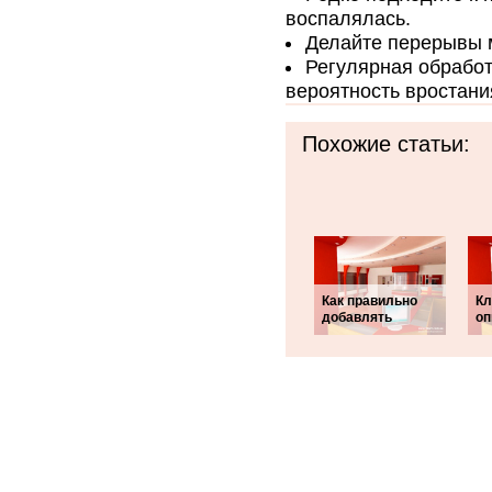
воспалялась.
Делайте перерывы 
Регулярная обработ
вероятность вростани
Похожие статьи:
Как правильно
Кл
добавлять
оп