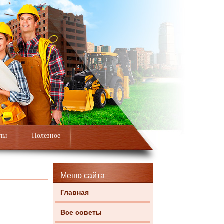
лы
Полезное
Меню сайта
Главная
Все советы