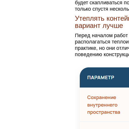
будет скапливаться п
только спустя несколь
Утеплять контей
вариант лучше
Перед началом работ 
располагаться теплои
практике, но они отл
поведению конструкци