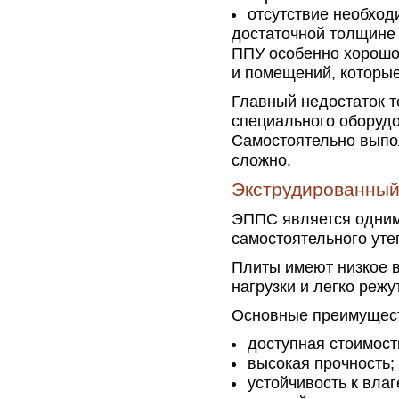
отсутствие необход
достаточной толщине 
ППУ особенно хорошо
и помещений, которые
Главный недостаток 
специального оборудо
Самостоятельно выпо
сложно.
Экструдированный
ЭППС является одним
самостоятельного уте
Плиты имеют низкое 
нагрузки и легко реж
Основные преимущест
доступная стоимост
высокая прочность;
устойчивость к влаг