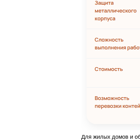
Для жилых домов и о