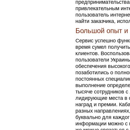
предпринимательства.
привлекательным инт
пользователь интерн
найти заказчика, испо
Большой опыт и
Сервис успешно функци
время сумел получить
клиентов. Воспользов
пользователи Украины
обеспечения высокого
позаботились о полно
постоянных специалист
выполнение определе
тысяче сотрудников с
лидирующие места в 
наград и премии. Каб
разных направлениях,
буквально для каждог
информации можно с 