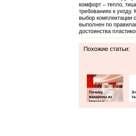
комфорт – тепло, тиш
требованиях к уходу. 
выбор комплектации с
выполнен по правилам
достоинства пластико
Похожие статьи:
Почему
Эл
макароны из
та
твердых