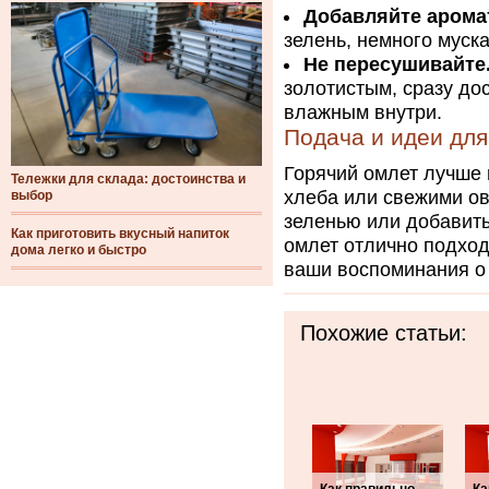
Добавляйте арома
зелень, немного муска
Не пересушивайте
золотистым, сразу до
влажным внутри.
Подача и идеи для
Горячий омлет лучше 
Тележки для склада: достоинства и
хлеба или свежими о
выбор
зеленью или добавить
Как приготовить вкусный напиток
омлет отлично подход
дома легко и быстро
ваши воспоминания о 
Похожие статьи: