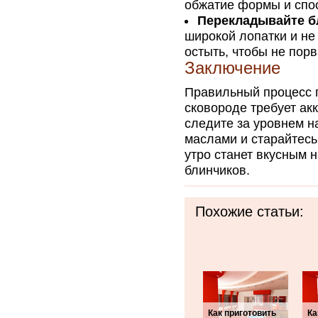
обжатие формы и спос
Перекладывайте б
широкой лопатки и не
остыть, чтобы не пор
Заключение
Правильный процесс 
сковороде требует ак
следите за уровнем н
маслами и старайтесь
утро станет вкусным 
блинчиков.
Похожие статьи:
Как приготовить
Ка