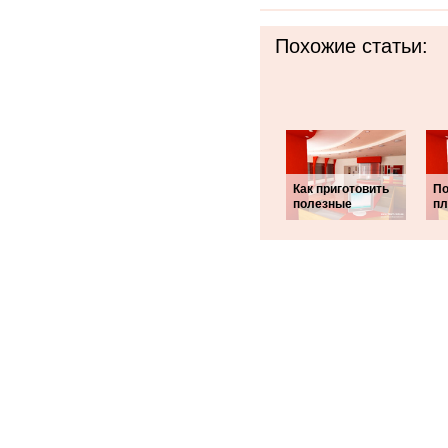
Похожие статьи:
Как приготовить
По
полезные
пл