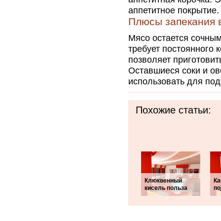
аппетитное покрытие.
Плюсы запекания 
Мясо остается сочным
требует постоянного 
позволяет приготовит
Оставшиеся соки и ов
использовать для под
Похожие статьи:
Клюквенный
Ка
кисель польза
по