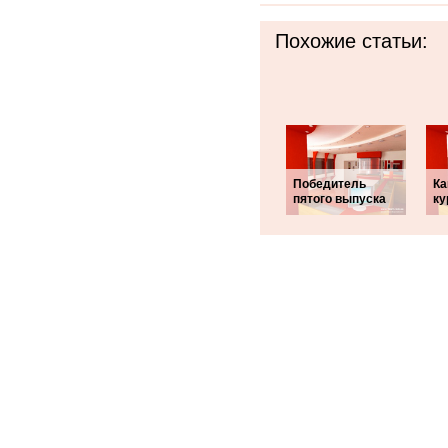
Похожие статьи:
Победитель
Ка
пятого выпуска
ку