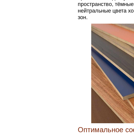
пространство, тёмные
нейтральные цвета х
зон.
Оптимальное со