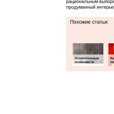
рациональным выбором
продуманный интерье
Похожие статьи:
Отличительные
Ка
особенности
ле