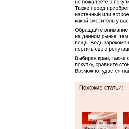
не пожалеете о покупк
Также перед приобрет
настенный или встрое
какой смеситель у вас
Обращайте внимание 
на данном рынке, тем
вещь. Ведь зарекомен
портить свою репутац
Выбирая кран, также с
покупку, сравните сто
Возможно, удастся на
Похожие статьи:
Мануальная
Ка