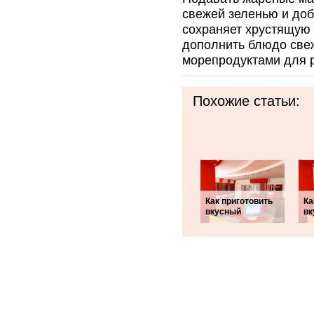
свежей зеленью и доб
сохраняет хрустящую 
дополнить блюдо све
морепродуктами для 
Похожие статьи:
Как приготовить
Ка
вкусный
вк