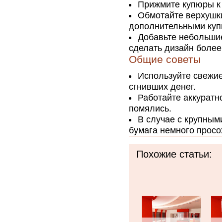
Прижмите купюры к 
Обмотайте верхушки
дополнительными куп
Добавьте небольшие
сделать дизайн более
Общие советы
Используйте свежие
сгнивших денег.
Работайте аккуратн
помялись.
В случае с крупным
бумага немного просо
Похожие статьи: