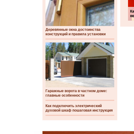
Ка
в
Деревянные окна достоинства
конструкций и правила установки
Гаражные ворота в частном доме:
главные особенности
Как подключить электрический
духовой шкаф пошаговая инструкция