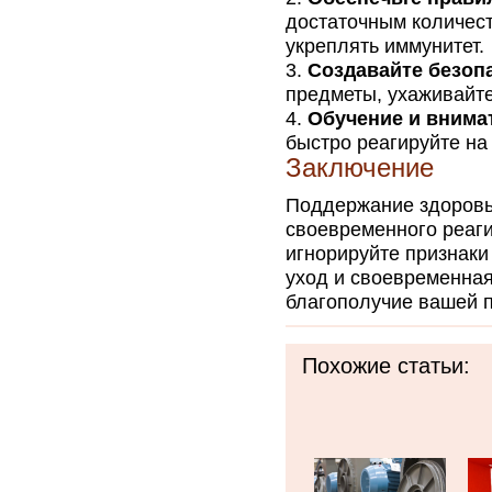
достаточным количес
укреплять иммунитет.
Создавайте безоп
предметы, ухаживайте
Обучение и внима
быстро реагируйте на
Заключение
Поддержание здоровья
своевременного реаг
игнорируйте признаки
уход и своевременная
благополучие вашей 
Похожие статьи: