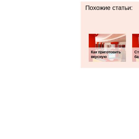
Похожие статьи:
Как приготовить
Ст
вкусную
ба