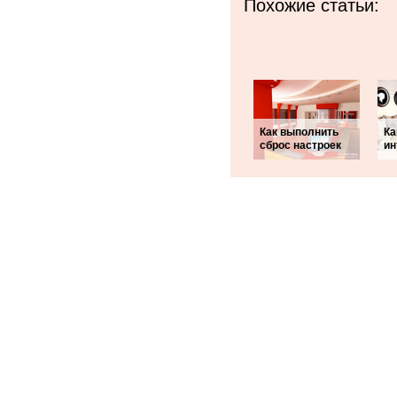
Похожие статьи:
Как выполнить
Ка
сброс настроек
ин