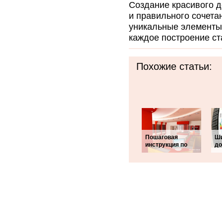
Создание красивого д
и правильного сочета
уникальные элементы 
каждое построение ст
Похожие статьи:
Пошаговая
Ши
инструкция по
до