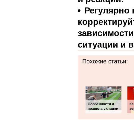
Регулярно 
корректируй
зависимости
ситуации и 
Похожие статьи:
Особенности и
Ка
правила укладки
зе