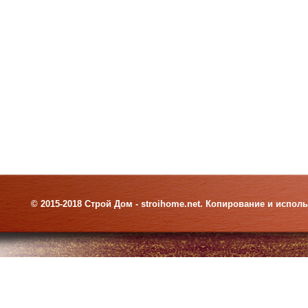
© 2015-2018 Строй Дом - stroihome.net. Копирование и испо