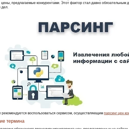
 цены, предлагаемые конкурентами. Этот фактор стал давно обязательным 
 дел.
 рекомендуется воспользоваться сервисом, осуществляющим
парсинг цен ко
ие термина