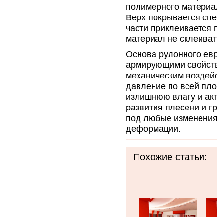
полимерного материа
Верх покрывается спе
части приклеивается 
материал не склеиват
Основа рулонного ев
армирующими свойств
механическим воздей
давление по всей пло
излишнюю влагу и акт
развития плесени и г
под любые изменения
деформации.
Похожие статьи: