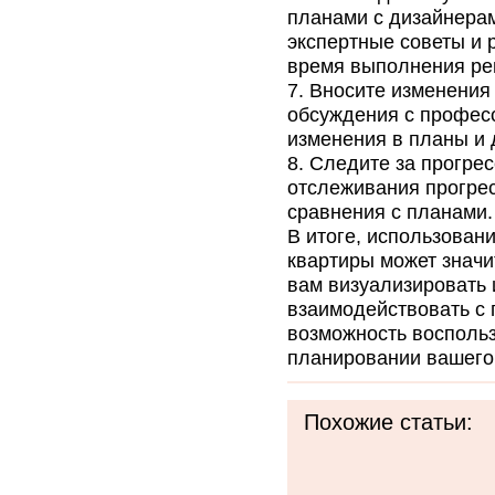
планами с дизайнерам
экспертные советы и 
время выполнения ре
Вносите изменения 
обсуждения с профес
изменения в планы и 
Следите за прогрес
отслеживания прогрес
сравнения с планами.
В итоге, использован
квартиры может значи
вам визуализировать 
взаимодействовать с 
возможность восполь
планировании вашего
Похожие статьи: