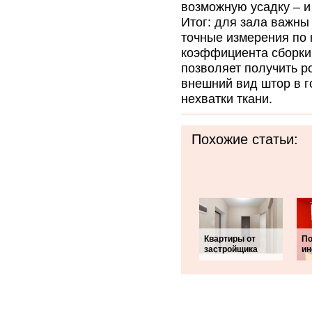
возможную усадку – и
Итог: для зала важны
точные измерения по 
коэффициента сборки 
позволяет получить р
внешний вид штор в г
нехватки ткани.
Похожие статьи:
Квартиры от
По
застройщика
ин