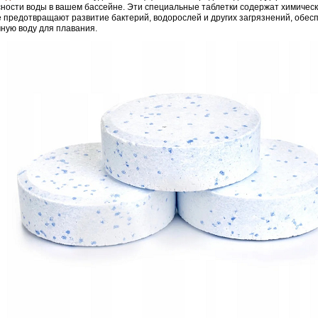
ности воды в вашем бассейне. Эти специальные таблетки содержат химическ
 предотвращают развитие бактерий, водорослей и других загрязнений, обес
ную воду для плавания.