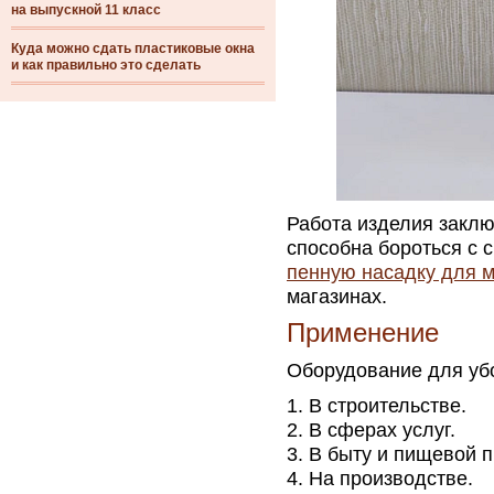
на выпускной 11 класс
Куда можно сдать пластиковые окна
и как правильно это сделать
Работа изделия заклю
способна бороться с 
пенную насадку для 
магазинах.
Применение
Оборудование для убо
В строительстве.
В сферах услуг.
В быту и пищевой 
На производстве.