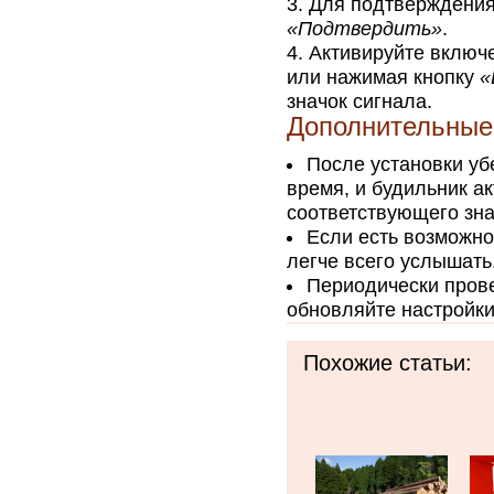
Для подтверждения
«Подтвердить»
.
Активируйте включ
или нажимая кнопку
«
значок сигнала.
Дополнительные
После установки уб
время, и будильник а
соответствующего зна
Если есть возможно
легче всего услышать
Периодически прове
обновляйте настройки
Похожие статьи: