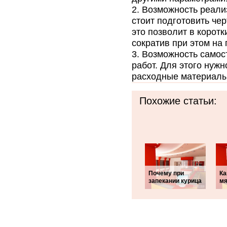
Возможность реали
стоит подготовить че
это позволит в корот
сократив при этом на
Возможность самос
работ. Для этого нужн
расходные материалы
Похожие статьи:
Почему при
Ка
запекании курица
мя