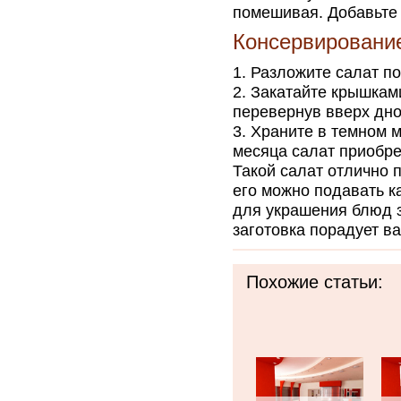
помешивая. Добавьте 
Консервировани
Разложите салат п
Закатайте крышками
перевернув вверх дно
Храните в темном м
месяца салат приобре
Такой салат отлично 
его можно подавать к
для украшения блюд 
заготовка порадует в
Похожие статьи: