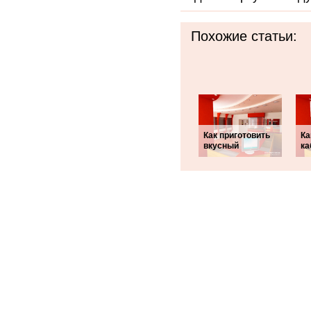
Похожие статьи:
Как приготовить
Ка
вкусный
ка