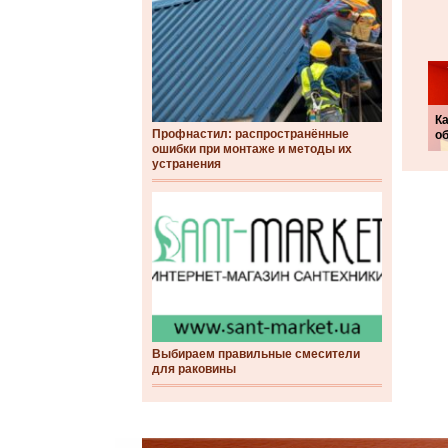
Ка
Профнастил: распространённые
о
ошибки при монтаже и методы их
устранения
Выбираем правильные смесители
для раковины