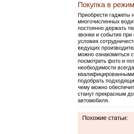
Покупка в режи
Приобрести гаджеты н
многочисленных води
постоянно держать те
звонки и события при
условия сотрудничест
ведущих производите
можно ознакомиться с
посмотреть фото и по
необходимости всегда
квалифицированными 
подобрать подходящи
чему можно обеспечит
станут прекрасным д
автомобиля.
Похожие статьи: