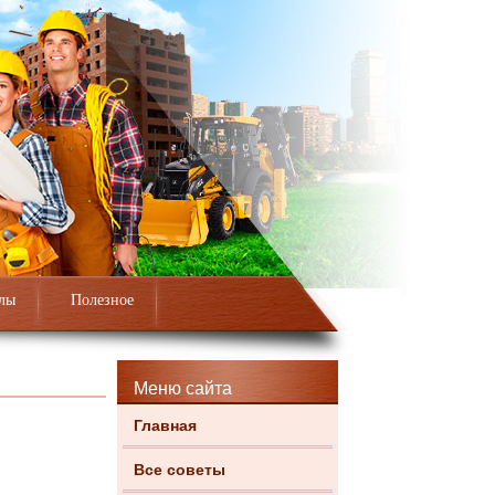
лы
Полезное
Меню сайта
Главная
Все советы